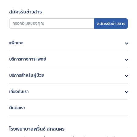
สมัครรับข่าวสาร
สมัครรับข่าวสาร
แพ็กเกจ
บริการทางการแพทย์
บริการสำหรับผู้ป่วย
เกี่ยวกับเรา
ติดต่อเรา
โรงพยาบาลพริ้นซ์ สกลนคร