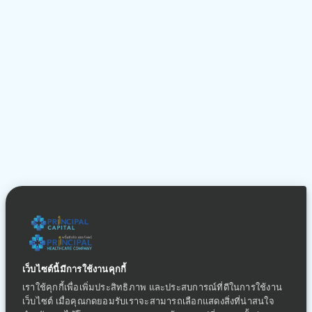
เว็บไซต์นี้มีการใช้งานคุกกี้
เราใช้คุกกี้เพื่อเพิ่มประสิทธิภาพ และประสบการณ์ที่ดีในการใช้งาน
เว็บไซต์ เมื่อคุณกดยอมรับเราจะสามารถเลือกแสดงสิ่งที่น่าสนใจ