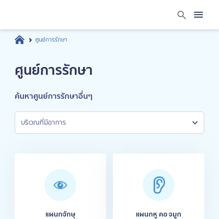
ศูนย์การรักษา
ศูนย์การรักษา
ค้นหาศูนย์การรักษาอื่นๆ
บริเวณที่มีอาการ
แผนกจักษุ
แผนกหู คอ จมูก