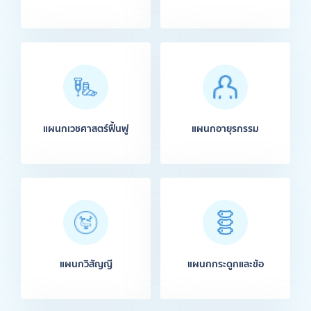
แผนกเวชศาสตร์ฟื้นฟู
แผนกอายุรกรรม
แผนกวิสัญญี
แผนกกระดูกและข้อ